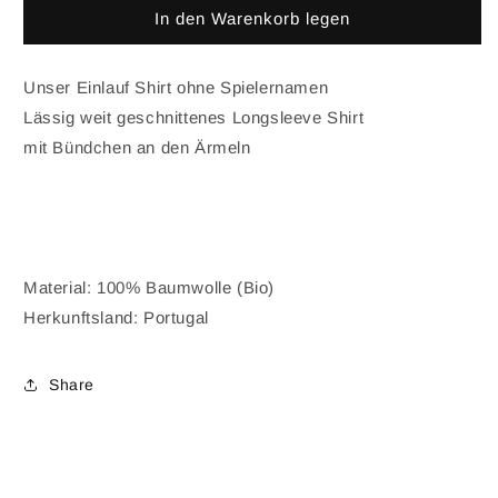
In den Warenkorb legen
Unser Einlauf Shirt ohne Spielernamen
Lässig weit geschnittenes Longsleeve Shirt
mit Bündchen an den Ärmeln
Material: 100% Baumwolle (Bio)
Herkunftsland: Portugal
Share