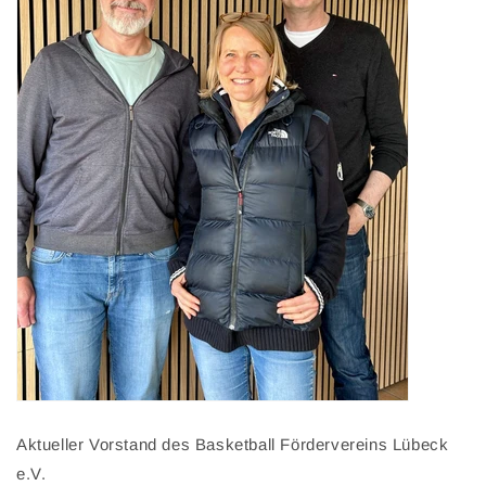
Aktueller Vorstand des Basketball Fördervereins Lübeck
e.V.