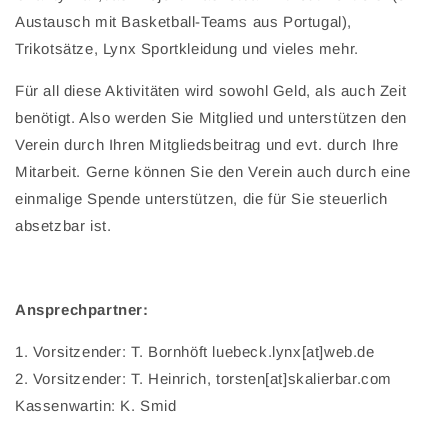
Austausch mit Basketball-Teams aus Portugal),
Trikotsätze, Lynx Sportkleidung und vieles mehr.
Für all diese Aktivitäten wird sowohl Geld, als auch Zeit
benötigt. Also werden Sie Mitglied und unterstützen den
Verein durch Ihren Mitgliedsbeitrag und evt. durch Ihre
Mitarbeit. Gerne können Sie den Verein auch durch eine
einmalige Spende unterstützen, die für Sie steuerlich
absetzbar ist.
Ansprechpartner:
1. Vorsitzender: T. Bornhöft
luebeck.lynx[at]web.de
2. Vorsitzender: T. Heinrich,
torsten[at]skalierbar.com
Kassenwartin: K. Smid