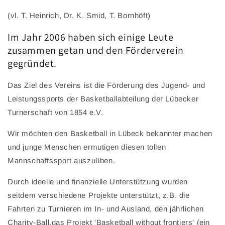
(vl. T. Heinrich, Dr. K. Smid, T. Bornhöft)
Im Jahr 2006 haben sich einige Leute
zusammen getan und den Förderverein
gegründet.
Das Ziel des Vereins ist die Förderung des Jugend- und
Leistungssports der Basketballabteilung der Lübecker
Turnerschaft von 1854 e.V.
Wir möchten den Basketball in Lübeck bekannter machen
und junge Menschen ermutigen diesen tollen
Mannschaftssport auszuüben.
Durch ideelle und finanzielle Unterstützung wurden
seitdem verschiedene Projekte unterstützt, z.B. die
Fahrten zu Turnieren im In- und Ausland, den jährlichen
Charity-Ball,das Projekt 'Basketball without frontiers' (ein