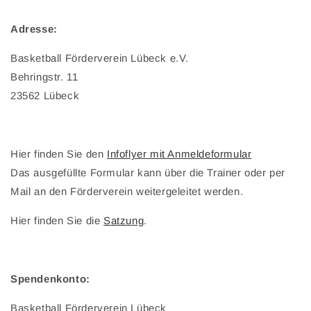
Adresse:
Basketball Förderverein Lübeck e.V.
Behringstr. 11
23562 Lübeck
Hier finden Sie den
Infoflyer mit Anmeldeformular
Das ausgefüllte Formular kann über die Trainer oder per
Mail an den Förderverein weitergeleitet werden.
Hier finden Sie die
Satzung
.
Spendenkonto:
Basketball Förderverein Lübeck