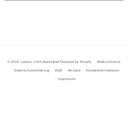
© 2026,
Lübeck LYNX Basketball
Powered by Shopify
Widerrufsrecht
Datenschutzerklärung
AGB
Versand
Kontaktinformationen
Impressum