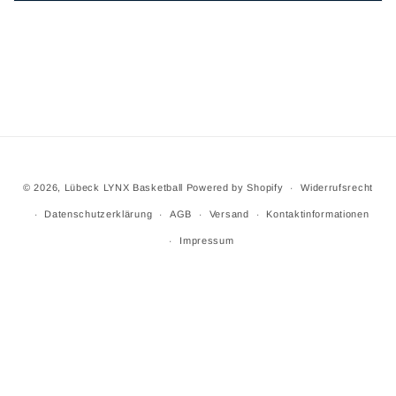
© 2026,
Lübeck LYNX Basketball
Powered by Shopify
Widerrufsrecht
Datenschutzerklärung
AGB
Versand
Kontaktinformationen
Impressum