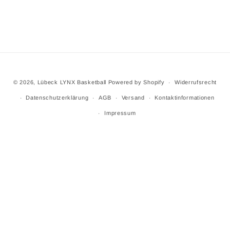
© 2026,
Lübeck LYNX Basketball
Powered by Shopify
Widerrufsrecht
Datenschutzerklärung
AGB
Versand
Kontaktinformationen
Impressum