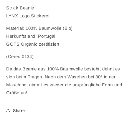
Strick Beanie
LYNX Logo Stickerei
Material: 100% Baumwolle (Bio)
Herkunftsland: Portugal
GOTS Organic zertifiziert
(Ceres 0134)
Da das Beanie aus 100% Baumwolle besteht, dehnt es
sich beim Tragen. Nach dem Waschen bei 30° in der
Maschine, nimmt es wieder die ursprüngliche Form und
Größe an!
Share